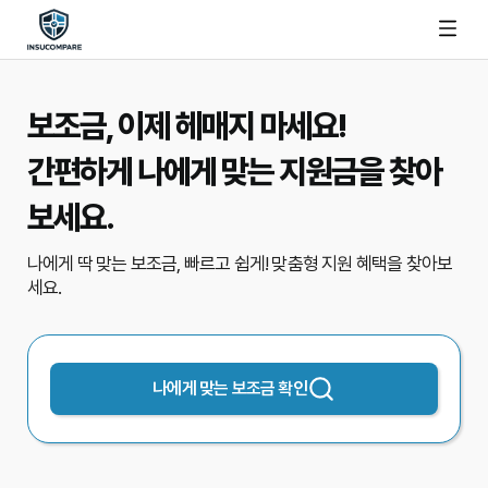
보조금, 이제 헤매지 마세요!
간편하게 나에게 맞는 지원금을 찾아
보세요.
나에게 딱 맞는 보조금, 빠르고 쉽게!
맞춤형 지원 혜택을 찾아보
세요.
나에게 맞는 보조금 확인