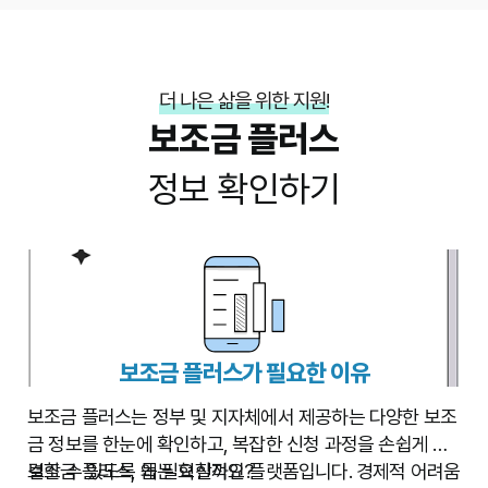
더 나은 삶을 위한 지원!
보조금 플러스
정보 확인하기
보조금 플러스가 필요한 이유
보조금 플러스는 정부 및 지자체에서 제공하는 다양한 보조
금 정보를 한눈에 확인하고, 복잡한 신청 과정을 손쉽게 해
결할 수 있도록 돕는 혁신적인 플랫폼입니다. 경제적 어려움
보조금 플러스, 왜 필요할까요?